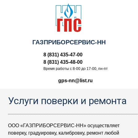
ГАЗПРИБОРСЕРВИС-НН
8 (831) 435-47-00
8 (831) 435-48-00
Время работы c 8-00 до 17-00, пн-пт
gps-nn@list.ru
Услуги поверки и ремонта
ООО «ГАЗПРИБОРСЕРВИС-НН» осуществляет
поверку, градуировку, калибровку, ремонт любой